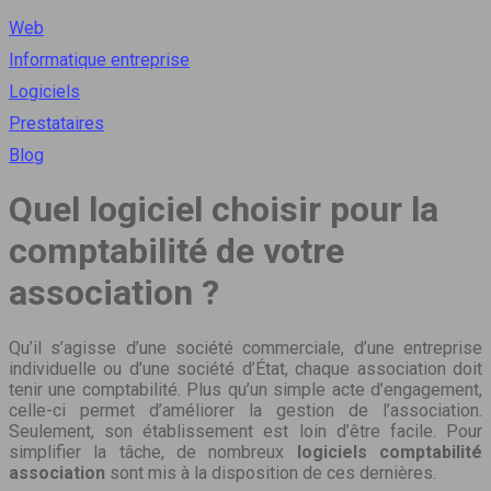
Web
Informatique entreprise
Logiciels
Prestataires
Blog
Quel logiciel choisir pour la
comptabilité de votre
association ?
Qu’il s’agisse d’une société commerciale, d’une entreprise
individuelle ou d’une société d’État, chaque association doit
tenir une comptabilité. Plus qu’un simple acte d’engagement,
celle-ci permet d’améliorer la gestion de l’association.
Seulement, son établissement est loin d’être facile. Pour
simplifier la tâche, de nombreux
logiciels
comptabilité
association
sont mis à la disposition de ces dernières.