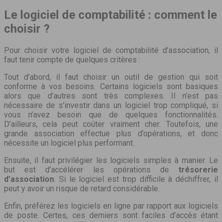
Le logiciel de comptabilité : comment le
choisir ?
Pour choisir votre logiciel de comptabilité d’association, il
faut tenir compte de quelques critères :
Tout d’abord, il faut choisir un outil de gestion qui soit
conforme à vos besoins. Certains logiciels sont basiques
alors que d’autres sont très complexes. Il n’est pas
nécessaire de s’investir dans un logiciel trop compliqué, si
vous n’avez besoin que de quelques fonctionnalités.
D’ailleurs, cela peut coûter vraiment cher. Toutefois, une
grande association effectue plus d’opérations, et donc
nécessite un logiciel plus performant.
Ensuite, il faut privilégier les logiciels simples à manier. Le
but est d’accélérer les opérations de
trésorerie
d’association
. Si le logiciel est trop difficile à déchiffrer, il
peut y avoir un risque de retard considérable.
Enfin, préférez les logiciels en ligne par rapport aux logiciels
de poste. Certes, ces derniers sont faciles d’accès étant