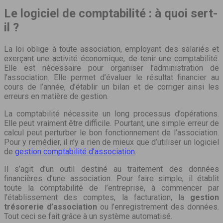
Le logiciel de comptabilité : à quoi sert-
il ?
La loi oblige à toute association, employant des salariés et
exerçant une activité économique, de tenir une comptabilité.
Elle est nécessaire pour organiser l’administration de
l’association. Elle permet d’évaluer le résultat financier au
cours de l’année, d’établir un bilan et de corriger ainsi les
erreurs en matière de gestion.
La comptabilité nécessite un long processus d’opérations.
Elle peut vraiment être difficile. Pourtant, une simple erreur de
calcul peut perturber le bon fonctionnement de l’association.
Pour y remédier, il n’y a rien de mieux que d’utiliser un logiciel
de
gestion comptabilité d’association
.
Il s’agit d’un outil destiné au traitement des données
financières d’une association. Pour faire simple, il établit
toute la comptabilité de l’entreprise, à commencer par
l’établissement des comptes, la facturation, la
gestion
trésorerie d’association
ou l’enregistrement des données.
Tout ceci se fait grâce à un système automatisé.