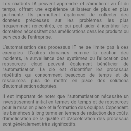
Les chatbots IA peuvent apprendre et s’améliorer au fil du
temps, offrant une expérience utilisateur de plus en plus
pertinente. Ils permettent également de collecter des
données précieuses sur les problèmes les plus
fréquemment rencontrés, ce qui peut aider à identifier les
domaines nécessitant des améliorations dans les produits ou
services de l’entreprise.
L’automatisation des processus IT ne se limite pas à ces
exemples. D’autres domaines comme la gestion des
incidents, la surveillance des systèmes ou l’allocation des
ressources cloud peuvent également bénéficier de
l’automatisation. La clé est d’identifier les processus
répétitifs qui consomment beaucoup de temps et de
ressources, puis de mettre en place des solutions
d’automatisation adaptées.
Il est important de noter que l’automatisation nécessite un
investissement initial en termes de temps et de ressources
pour la mise en place et la formation des équipes. Cependant,
les bénéfices à long terme en termes de réduction des coûts,
d’amélioration de la qualité et d’accélération des processus
sont généralement très significatifs.