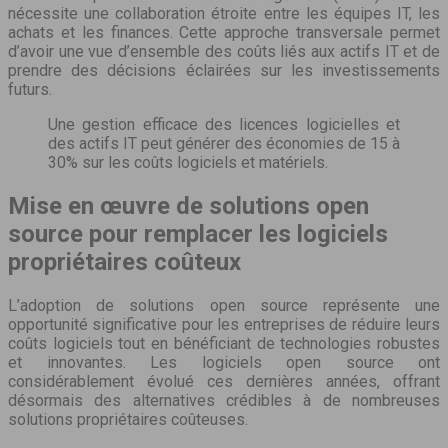
nécessite une collaboration étroite entre les équipes IT, les
achats et les finances. Cette approche transversale permet
d’avoir une vue d’ensemble des coûts liés aux actifs IT et de
prendre des décisions éclairées sur les investissements
futurs.
Une gestion efficace des licences logicielles et
des actifs IT peut générer des économies de 15 à
30% sur les coûts logiciels et matériels.
Mise en œuvre de solutions open
source pour remplacer les logiciels
propriétaires coûteux
L’adoption de solutions open source représente une
opportunité significative pour les entreprises de réduire leurs
coûts logiciels tout en bénéficiant de technologies robustes
et innovantes. Les logiciels open source ont
considérablement évolué ces dernières années, offrant
désormais des alternatives crédibles à de nombreuses
solutions propriétaires coûteuses.