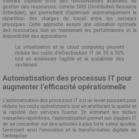
VMware vSphere offre des fonctionnalités avancées de
gestion des ressources, comme DRS (Distributed Resource
Scheduler), qui permettent d’optimiser automatiquement la
répartition des charges de travail entre les serveurs
physiques. Cette approche assure une utilisation optimale
des ressources tout en maintenant les performances et la
disponibilité des applications.
La virtualisation et le cloud computing peuvent
réduire les coûts d’infrastructure IT de 30 à 50%
tout en améliorant l’agilité et la scalabilité des
systèmes.
Automatisation des processus IT pour
augmenter l’efficacité opérationnelle
L’automatisation des processus IT est un levier puissant pour
réduire les coûts opérationnels tout en améliorant la qualité et
la rapidité des services fournis. En éliminant les tâches
manuelles répétitives, l’automatisation permet aux équipes IT
de se concentrer sur des activités à plus forte valeur ajoutée,
favorisant ainsi l’innovation et la transformation digitale de
l’entreprise.