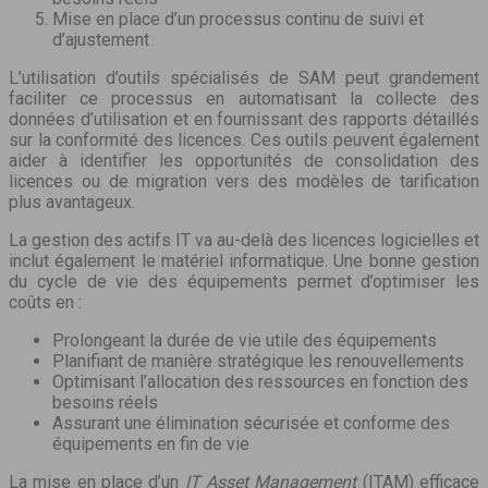
Mise en place d’un processus continu de suivi et
d’ajustement
L’utilisation d’outils spécialisés de SAM peut grandement
faciliter ce processus en automatisant la collecte des
données d’utilisation et en fournissant des rapports détaillés
sur la conformité des licences. Ces outils peuvent également
aider à identifier les opportunités de consolidation des
licences ou de migration vers des modèles de tarification
plus avantageux.
La gestion des actifs IT va au-delà des licences logicielles et
inclut également le matériel informatique. Une bonne gestion
du cycle de vie des équipements permet d’optimiser les
coûts en :
Prolongeant la durée de vie utile des équipements
Planifiant de manière stratégique les renouvellements
Optimisant l’allocation des ressources en fonction des
besoins réels
Assurant une élimination sécurisée et conforme des
équipements en fin de vie
La mise en place d’un
IT Asset Management
(ITAM) efficace