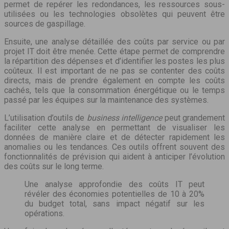
permet de repérer les redondances, les ressources sous-
utilisées ou les technologies obsolètes qui peuvent être
sources de gaspillage.
Ensuite, une analyse détaillée des coûts par service ou par
projet IT doit être menée. Cette étape permet de comprendre
la répartition des dépenses et d’identifier les postes les plus
coûteux. Il est important de ne pas se contenter des coûts
directs, mais de prendre également en compte les coûts
cachés, tels que la consommation énergétique ou le temps
passé par les équipes sur la maintenance des systèmes.
L’utilisation d’outils de
business intelligence
peut grandement
faciliter cette analyse en permettant de visualiser les
données de manière claire et de détecter rapidement les
anomalies ou les tendances. Ces outils offrent souvent des
fonctionnalités de prévision qui aident à anticiper l’évolution
des coûts sur le long terme.
Une analyse approfondie des coûts IT peut
révéler des économies potentielles de 10 à 20%
du budget total, sans impact négatif sur les
opérations.