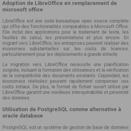
Adoption de LibreOffice en remplacement de
microsoft office
LibreOffice est une suite bureautique open source complète
qui offre des fonctionnalités comparables à Microsoft Office.
Elle inclut des applications pour le traitement de texte, les
feuilles de calcul, les présentations et plus encore. En
migrant vers LibreOffice, les entreprises peuvent réaliser des
économies substantielles sur les coûts de licences,
particulièrement pour les déploiements à grande échelle.
La migration vers LibreOffice nécessite une planification
soignée, incluant la formation des utilisateurs et la vérification
de la compatibilité des documents existants. Cependant, les
économies réalisées peuvent rapidement compenser ces
coûts initiaux. De plus, le format de fichier ouvert utilisé par
LibreOffice garantit une meilleure interopérabilité et pérennité
des données.
Utilisation de PostgreSQL comme alternative à
oracle database
PostgreSQL est un système de gestion de base de données