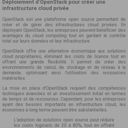
Déploiement d’OpenStack pour créer une
infrastructure cloud privée
OpenStack est une plateforme open source permettant de
créer et de gérer des infrastructures cloud privées. En
déployant OpenStack, les entreprises peuvent bénéficier des
avantages du cloud computing tout en gardant le contrôle
total sur leurs données et leur infrastructure.
OpenStack offre une alternative économique aux solutions
cloud propriétaires, éliminant les coûts de licence tout en
offrant une grande flexibilité. Il permet de créer des
environnements de calcul, de stockage et de réseau à la
demande, optimisant ainsi l’utilisation des ressources
matérielles.
La mise en place d’OpenStack requiert des compétences
techniques avancées et un investissement initial en termes
de temps et de ressources. Cependant, pour les entreprises
ayant des besoins importants en infrastructure cloud, les
économies à long terme peuvent être substantielles.
L’adoption de solutions open source peut réduire
les coûts logiciels de 20 à 80%, tout en offrant