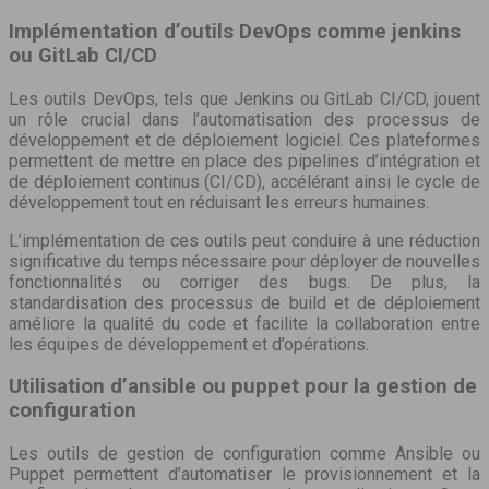
Implémentation d’outils DevOps comme jenkins
ou GitLab CI/CD
Les outils DevOps, tels que Jenkins ou GitLab CI/CD, jouent
un rôle crucial dans l’automatisation des processus de
développement et de déploiement logiciel. Ces plateformes
permettent de mettre en place des pipelines d’intégration et
de déploiement continus (CI/CD), accélérant ainsi le cycle de
développement tout en réduisant les erreurs humaines.
L’implémentation de ces outils peut conduire à une réduction
significative du temps nécessaire pour déployer de nouvelles
fonctionnalités ou corriger des bugs. De plus, la
standardisation des processus de build et de déploiement
améliore la qualité du code et facilite la collaboration entre
les équipes de développement et d’opérations.
Utilisation d’ansible ou puppet pour la gestion de
configuration
Les outils de gestion de configuration comme Ansible ou
Puppet permettent d’automatiser le provisionnement et la