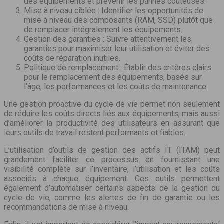
des équipements et prévenir les pannes coûteuses.
Mise à niveau ciblée : Identifier les opportunités de
mise à niveau des composants (RAM, SSD) plutôt que
de remplacer intégralement les équipements.
Gestion des garanties : Suivre attentivement les
garanties pour maximiser leur utilisation et éviter des
coûts de réparation inutiles.
Politique de remplacement : Établir des critères clairs
pour le remplacement des équipements, basés sur
l’âge, les performances et les coûts de maintenance.
Une gestion proactive du cycle de vie permet non seulement
de réduire les coûts directs liés aux équipements, mais aussi
d’améliorer la productivité des utilisateurs en assurant que
leurs outils de travail restent performants et fiables.
L’utilisation d’outils de gestion des actifs IT (ITAM) peut
grandement faciliter ce processus en fournissant une
visibilité complète sur l’inventaire, l’utilisation et les coûts
associés à chaque équipement. Ces outils permettent
également d’automatiser certains aspects de la gestion du
cycle de vie, comme les alertes de fin de garantie ou les
recommandations de mise à niveau.