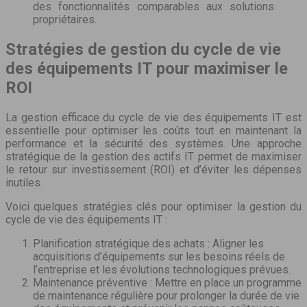
des fonctionnalités comparables aux solutions
propriétaires.
Stratégies de gestion du cycle de vie
des équipements IT pour maximiser le
ROI
La gestion efficace du cycle de vie des équipements IT est
essentielle pour optimiser les coûts tout en maintenant la
performance et la sécurité des systèmes. Une approche
stratégique de la gestion des actifs IT permet de maximiser
le retour sur investissement (ROI) et d’éviter les dépenses
inutiles.
Voici quelques stratégies clés pour optimiser la gestion du
cycle de vie des équipements IT :
Planification stratégique des achats : Aligner les
acquisitions d’équipements sur les besoins réels de
l’entreprise et les évolutions technologiques prévues.
Maintenance préventive : Mettre en place un programme
de maintenance régulière pour prolonger la durée de vie