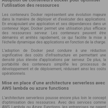
l’utilisation des ressources
Les conteneurs Docker représentent une évolution majeure
dans la manière de déployer et d’exécuter des applications.
En encapsulant une application et ses dépendances dans un
conteneur léger, Docker permet une utilisation plus efficace
des ressources serveur. Les conteneurs peuvent être
démarrés et arrêtés rapidement, ce qui facilite la mise à
l’échelle dynamique des applications en fonction de la charge.
L’adoption de Docker peut conduire à une réduction
significative des coûts d’infrastructure en permettant une
densité plus élevée d’applications par serveur. De plus, la
portabilité des conteneurs simplifie les processus de
développement et de déploiement, réduisant ainsi les coûts
opérationnels.
Mise en place d’une architecture serverless avec
AWS lambda ou azure functions
L’architecture serverless pousse encore plus loin le concept
d’optimisation des ressources. Avec des services comme
AWS Lambda ou Azure Functions, les entreprises ne paient