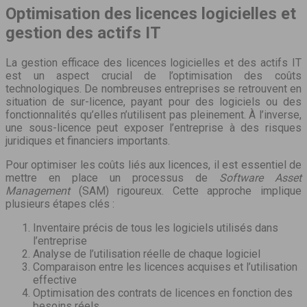
Optimisation des licences logicielles et
gestion des actifs IT
La gestion efficace des licences logicielles et des actifs IT
est un aspect crucial de l’optimisation des coûts
technologiques. De nombreuses entreprises se retrouvent en
situation de sur-licence, payant pour des logiciels ou des
fonctionnalités qu’elles n’utilisent pas pleinement. À l’inverse,
une sous-licence peut exposer l’entreprise à des risques
juridiques et financiers importants.
Pour optimiser les coûts liés aux licences, il est essentiel de
mettre en place un processus de
Software Asset
Management
(SAM) rigoureux. Cette approche implique
plusieurs étapes clés :
Inventaire précis de tous les logiciels utilisés dans
l’entreprise
Analyse de l’utilisation réelle de chaque logiciel
Comparaison entre les licences acquises et l’utilisation
effective
Optimisation des contrats de licences en fonction des
besoins réels