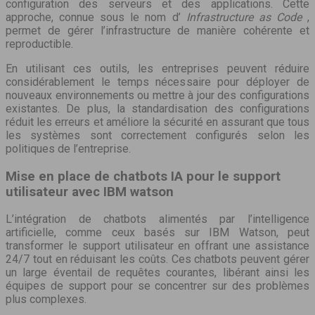
configuration des serveurs et des applications. Cette
approche, connue sous le nom d’
Infrastructure as Code
,
permet de gérer l’infrastructure de manière cohérente et
reproductible.
En utilisant ces outils, les entreprises peuvent réduire
considérablement le temps nécessaire pour déployer de
nouveaux environnements ou mettre à jour des configurations
existantes. De plus, la standardisation des configurations
réduit les erreurs et améliore la sécurité en assurant que tous
les systèmes sont correctement configurés selon les
politiques de l’entreprise.
Mise en place de chatbots IA pour le support
utilisateur avec IBM watson
L’intégration de chatbots alimentés par l’intelligence
artificielle, comme ceux basés sur IBM Watson, peut
transformer le support utilisateur en offrant une assistance
24/7 tout en réduisant les coûts. Ces chatbots peuvent gérer
un large éventail de requêtes courantes, libérant ainsi les
équipes de support pour se concentrer sur des problèmes
plus complexes.