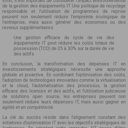
Enfin, il est important de considérer l’impact environnemental
de la gestion des équipements IT. Une politique de recyclage
responsable et l’utilisation de programmes de reprise
peuvent non seulement réduire l’empreinte écologique de
l’entreprise, mais aussi générer des économies ou des
revenus supplémentaires.
Une gestion efficace du cycle de vie des
équipements IT peut réduire les coûts totaux de
possession (TCO) de 25 à 30% sur la durée de vie
des actifs.
En conclusion, la transformation des dépenses IT en
investissements stratégiques nécessite une approche
globale et proactive. En combinant l’optimisation des coûts,
l’adoption de technologies innovantes comme la virtualisation
et le cloud, l’automatisation des processus, la gestion
efficace des licences et des actifs, et l’utilisation judicieuse
de solutions open source, les entreprises peuvent non
seulement réduire leurs dépenses IT, mais aussi gagner en
agilité et en compétitivité.
La clé du succès réside dans l’alignement constant des
initiatives d’optimisation IT avec les objectifs stratégiques de