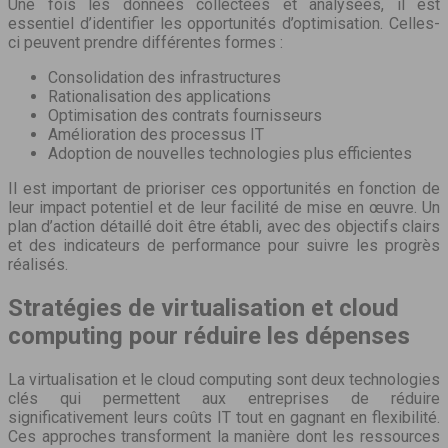
Une fois les données collectées et analysées, il est
essentiel d’identifier les opportunités d’optimisation. Celles-
ci peuvent prendre différentes formes :
Consolidation des infrastructures
Rationalisation des applications
Optimisation des contrats fournisseurs
Amélioration des processus IT
Adoption de nouvelles technologies plus efficientes
Il est important de prioriser ces opportunités en fonction de
leur impact potentiel et de leur facilité de mise en œuvre. Un
plan d’action détaillé doit être établi, avec des objectifs clairs
et des indicateurs de performance pour suivre les progrès
réalisés.
Stratégies de virtualisation et cloud
computing pour réduire les dépenses
La virtualisation et le cloud computing sont deux technologies
clés qui permettent aux entreprises de réduire
significativement leurs coûts IT tout en gagnant en flexibilité.
Ces approches transforment la manière dont les ressources