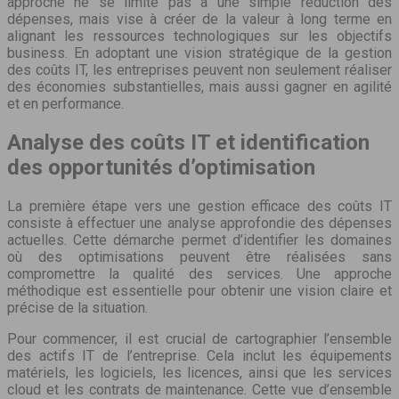
approche ne se limite pas à une simple réduction des
dépenses, mais vise à créer de la valeur à long terme en
alignant les ressources technologiques sur les objectifs
business. En adoptant une vision stratégique de la gestion
des coûts IT, les entreprises peuvent non seulement réaliser
des économies substantielles, mais aussi gagner en agilité
et en performance.
Analyse des coûts IT et identification
des opportunités d’optimisation
La première étape vers une gestion efficace des coûts IT
consiste à effectuer une analyse approfondie des dépenses
actuelles. Cette démarche permet d’identifier les domaines
où des optimisations peuvent être réalisées sans
compromettre la qualité des services. Une approche
méthodique est essentielle pour obtenir une vision claire et
précise de la situation.
Pour commencer, il est crucial de cartographier l’ensemble
des actifs IT de l’entreprise. Cela inclut les équipements
matériels, les logiciels, les licences, ainsi que les services
cloud et les contrats de maintenance. Cette vue d’ensemble