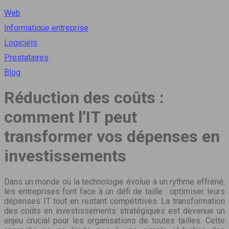
Web
Informatique entreprise
Logiciels
Prestataires
Blog
Réduction des coûts :
comment l’IT peut
transformer vos dépenses en
investissements
Dans un monde où la technologie évolue à un rythme effréné,
les entreprises font face à un défi de taille : optimiser leurs
dépenses IT tout en restant compétitives. La transformation
des coûts en investissements stratégiques est devenue un
enjeu crucial pour les organisations de toutes tailles. Cette