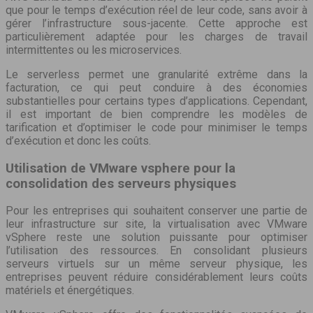
que pour le temps d’exécution réel de leur code, sans avoir à
gérer l’infrastructure sous-jacente. Cette approche est
particulièrement adaptée pour les charges de travail
intermittentes ou les microservices.
Le serverless permet une granularité extrême dans la
facturation, ce qui peut conduire à des économies
substantielles pour certains types d’applications. Cependant,
il est important de bien comprendre les modèles de
tarification et d’optimiser le code pour minimiser le temps
d’exécution et donc les coûts.
Utilisation de VMware vsphere pour la
consolidation des serveurs physiques
Pour les entreprises qui souhaitent conserver une partie de
leur infrastructure sur site, la virtualisation avec VMware
vSphere reste une solution puissante pour optimiser
l’utilisation des ressources. En consolidant plusieurs
serveurs virtuels sur un même serveur physique, les
entreprises peuvent réduire considérablement leurs coûts
matériels et énergétiques.