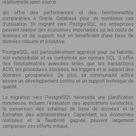
relationnelle open source
qui offre des performances et des fonctionnalités
comparables à Oracle Database pour de nombreux cas
d’utilisation. En migrant vers PostgreSQL, les entreprises
peuvent réaliser des économies importantes sur les coûts de
licences et de support, tout en bénéficiant d’une base de
données robuste et évolutive.
PostgreSQL est particulièrement apprécié pour sa fiabilité,
son extensibilité et sa conformité aux normes SQL. Il offre
des fonctionnalités avancées telles que les transactions
ACID, les procédures stockées, les triggers et le support des
données géospatiales. De plus, sa communauté active
assure un développement continu et un support technique de
qualité.
La migration vers PostgreSQL nécessite une planification
minutieuse, incluant l’évaluation des applications existantes,
la conversion des schémas de base de données et la
formation des administrateurs. Cependant, les économies
réalisées et la flexibilité gagnée peuvent largement
compenser ces efforts initiaux.